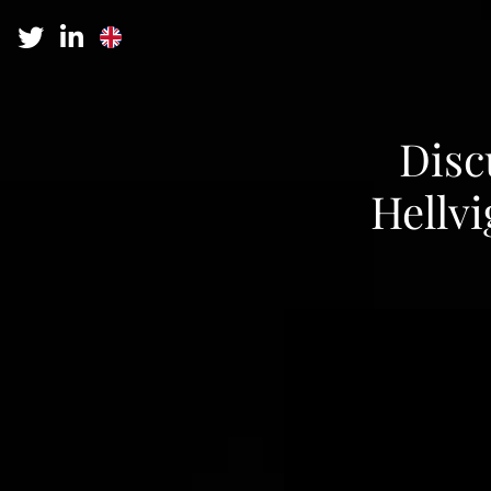
Disc
Hellvi